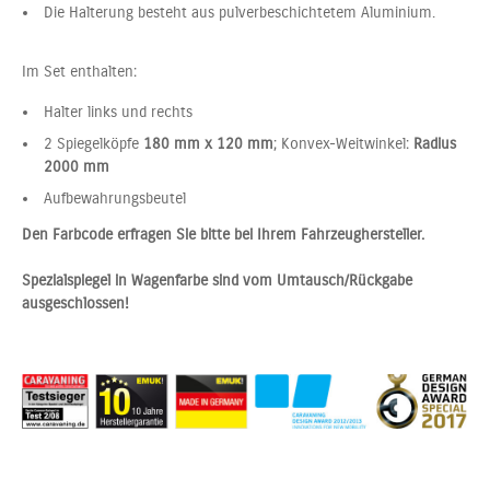
Die Halterung besteht aus pulverbeschichtetem Aluminium.
Im Set enthalten:
Halter links und rechts
2 Spiegelköpfe
180 mm x 120 mm
; Konvex-Weitwinkel:
Radius
2000 mm
Aufbewahrungsbeutel
Den Farbcode erfragen Sie bitte bei Ihrem Fahrzeughersteller.
Spezialspiegel in Wagenfarbe sind vom Umtausch/Rückgabe
ausgeschlossen!