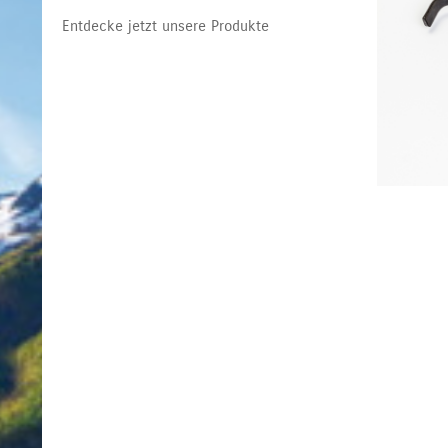
Entdecke jetzt unsere Produkte