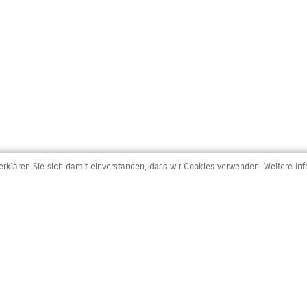
rklären Sie sich damit einverstanden, dass wir Cookies verwenden. Weitere In