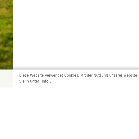
Diese Website verwendet Cookies. Mit der Nutzung unserer Website e
Sie in unter "Info".