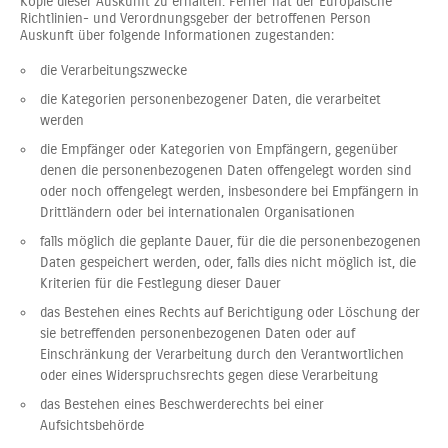
Kopie dieser Auskunft zu erhalten. Ferner hat der Europäische
Richtlinien- und Verordnungsgeber der betroffenen Person
Auskunft über folgende Informationen zugestanden:
die Verarbeitungszwecke
die Kategorien personenbezogener Daten, die verarbeitet
werden
die Empfänger oder Kategorien von Empfängern, gegenüber
denen die personenbezogenen Daten offengelegt worden sind
oder noch offengelegt werden, insbesondere bei Empfängern in
Drittländern oder bei internationalen Organisationen
falls möglich die geplante Dauer, für die die personenbezogenen
Daten gespeichert werden, oder, falls dies nicht möglich ist, die
Kriterien für die Festlegung dieser Dauer
das Bestehen eines Rechts auf Berichtigung oder Löschung der
sie betreffenden personenbezogenen Daten oder auf
Einschränkung der Verarbeitung durch den Verantwortlichen
oder eines Widerspruchsrechts gegen diese Verarbeitung
das Bestehen eines Beschwerderechts bei einer
Aufsichtsbehörde