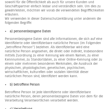
sowohl für die Öffentlichkeit als auch für unsere Kunden und
Geschäftspartner einfach lesbar und verständlich sein. Um dies zu
gewährleisten, möchten wir vorab die verwendeten Begrifflichkeiten
erläutern.
Wir verwenden in dieser Datenschutzerklärung unter anderem die
folgenden Begriffe:
a) personenbezogene Daten
Personenbezogene Daten sind alle Informationen, die sich auf eine
identifizierte oder identifizierbare natürliche Person (im Folgenden
„betroffene Person“) beziehen. Als identifizierbar wird eine
natürliche Person angesehen, die direkt oder indirekt, insbesondere
mittels Zuordnung zu einer Kennung wie einem Namen, zu einer
Kennnummer, zu Standortdaten, zu einer Online-Kennung oder zu
einem oder mehreren besonderen Merkmalen, die Ausdruck der
physischen, physiologischen, genetischen, psychischen,
wirtschaftlichen, kulturellen oder sozialen Identität dieser
natürlichen Person sind, identifiziert werden kann.
b) betroffene Person
Betroffene Person ist jede identifizierte oder identifizierbare
natürliche Person, deren personenbezogene Daten von dem für die
Verarbeitung Verantwortlichen verarbeitet werden.
c) Verarbeitung