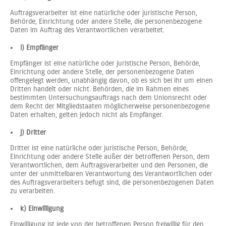
Auftragsverarbeiter ist eine natürliche oder juristische Person,
Behörde, Einrichtung oder andere Stelle, die personenbezogene
Daten im Auftrag des Verantwortlichen verarbeitet.
i) Empfänger
Empfänger ist eine natürliche oder juristische Person, Behörde,
Einrichtung oder andere Stelle, der personenbezogene Daten
offengelegt werden, unabhängig davon, ob es sich bei ihr um einen
Dritten handelt oder nicht. Behörden, die im Rahmen eines
bestimmten Untersuchungsauftrags nach dem Unionsrecht oder
dem Recht der Mitgliedstaaten möglicherweise personenbezogene
Daten erhalten, gelten jedoch nicht als Empfänger.
j) Dritter
Dritter ist eine natürliche oder juristische Person, Behörde,
Einrichtung oder andere Stelle außer der betroffenen Person, dem
Verantwortlichen, dem Auftragsverarbeiter und den Personen, die
unter der unmittelbaren Verantwortung des Verantwortlichen oder
des Auftragsverarbeiters befugt sind, die personenbezogenen Daten
zu verarbeiten.
k) Einwilligung
Einwilligung ist jede von der betroffenen Person freiwillig für den