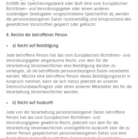
Entfällt der Speicherungszweck oder läuft eine vom Europäischen
Richtlinien- und Verordnungsgeber oder einem anderen
zuständigen Gesetzgeber vorgeschriebene Speicherfrist ab, werden
die personenbezogenen Daten routinemäßig und entsprechend den
gesetzlichen Vorschriften gesperrt oder gelöscht.
8. Rechte der betroffenen Person
a) Recht auf Bestätigung
Jede betroffene Person hat das vom Europäischen Richtlinien- und
Verordnungsgeber eingeräumte Recht, von dem für die
Verarbeitung Verantwortlichen eine Bestätigung darüber zu
verlangen, ob sie betreffende personenbezogene Daten verarbeitet
werden. Möchte eine betroffene Person dieses Bestätigungsrecht in
Anspruch nehmen, kann sie sich hierzu jederzeit an unseren
Datenschutzbeauftragten oder einen anderen Mitarbeiter des für die
Verarbeitung Verantwortlichen wenden.
b) Recht auf Auskunft
Jede von der Verarbeitung personenbezogener Daten betroffene
Person hat das vom Europäischen Richtlinien- und
Verordnungsgeber gewährte Recht, jederzeit von dem für die
Verarbeitung Verantwortlichen unentgeltliche Auskunft über die zu
seiner Person gespeicherten personenbezogenen Daten und eine