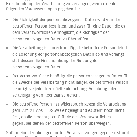
Einschränkung der Verarbeitung zu verlangen, wenn eine der
folgenden Voraussetzungen gegeben ist:
Die Richtigkeit der personenbezogenen Daten wird von der
betroffenen Person bestritten, und zwar für eine Dauer, die es
dem Verantwortlichen ermöglicht, die Richtigkeit der
personenbezogenen Daten zu überprüfen.
Die Verarbeitung ist unrechtmäßig, die betroffene Person lehnt
die Löschung der personenbezogenen Daten ab und verlangt
stattdessen die Einschränkung der Nutzung der
personenbezogenen Daten.
Der Verantwortliche benötigt die personenbezogenen Daten für
die Zwecke der Verarbeitung nicht länger, die betroffene Person
benötigt sie jedoch zur Geltendmachung, Ausübung oder
Verteidigung von Rechtsansprüchen.
Die betroffene Person hat Widerspruch gegen die Verarbeitung
gem. Art. 21 Abs. 1 DSGVO eingelegt und es steht noch nicht
fest, ob die berechtigten Gründe des Verantwortlichen
gegenüber denen der betroffenen Person überwiegen.
Sofern eine der oben genannten Voraussetzungen gegeben ist und