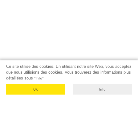
Ce site utilise des cookies. En utilisant notre site Web, vous acceptez
que nous utilisions des cookies. Vous trouverez des informations plus
détaillées sous
"Info"
OK
Info