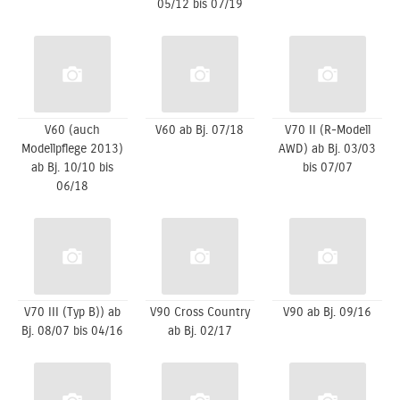
05/12 bis 07/19
V60 (auch
V60 ab Bj. 07/18
V70 II (R-Modell
Modellpflege 2013)
AWD) ab Bj. 03/03
ab Bj. 10/10 bis
bis 07/07
06/18
V70 III (Typ B)) ab
V90 Cross Country
V90 ab Bj. 09/16
Bj. 08/07 bis 04/16
ab Bj. 02/17