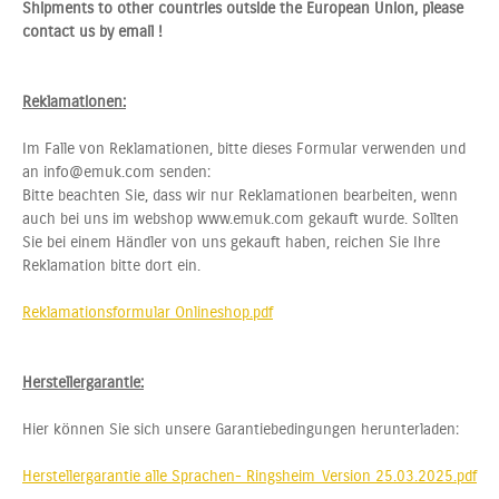
Shipments to other countries outside the European Union, please
contact us by email !
Reklamationen:
Im Falle von Reklamationen, bitte dieses Formular verwenden und
an info@emuk.com senden:
Bitte beachten Sie, dass wir nur Reklamationen bearbeiten, wenn
auch bei uns im webshop www.emuk.com gekauft wurde. Sollten
Sie bei einem Händler von uns gekauft haben, reichen Sie Ihre
Reklamation bitte dort ein.
Reklamationsformular Onlineshop.pdf
Herstellergarantie:
Hier können Sie sich unsere Garantiebedingungen herunterladen:
Herstellergarantie alle Sprachen- Ringsheim_Version 25.03.2025.pdf