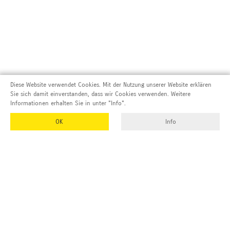
Diese Website verwendet Cookies. Mit der Nutzung unserer Website erklären
Sie sich damit einverstanden, dass wir Cookies verwenden. Weitere
Informationen erhalten Sie in unter "Info".
OK
Info
Adresse und Kontakt