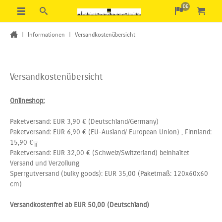
DE
|
Informationen
|
Versandkostenübersicht
Versandkostenübersicht
Onlineshop:
Paketversand: EUR 3,90 € (Deutschland/Germany)
Paketversand: EUR 6,90 € (EU-Ausland/ European Union) , Finnland:
15,90 €╦
Paketversand: EUR 32,00 € (Schweiz/Switzerland) beinhaltet
Versand und Verzollung
Sperrgutversand (bulky goods): EUR 35,00 (Paketmaß: 120x60x60
cm)
Versandkostenfrei ab EUR 50,00 (Deutschland)