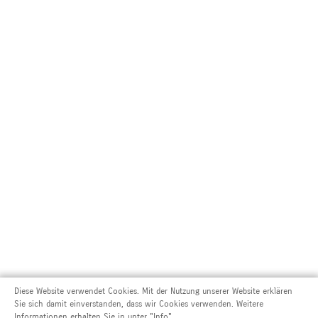
Diese Website verwendet Cookies. Mit der Nutzung unserer Website erklären
Sie sich damit einverstanden, dass wir Cookies verwenden. Weitere
Informationen erhalten Sie in unter "Info".