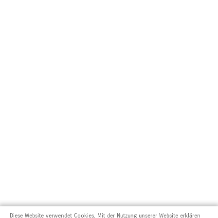
Diese Website verwendet Cookies. Mit der Nutzung unserer Website erklären