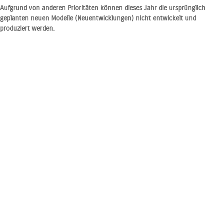
Aufgrund von anderen Prioritäten können dieses Jahr die ursprünglich
geplanten neuen Modelle (Neuentwicklungen) nicht entwickelt und
produziert werden.