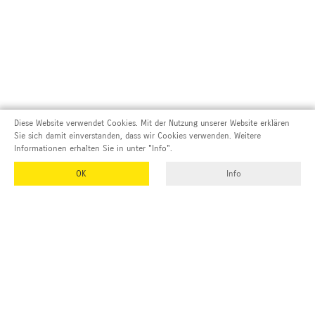
Diese Website verwendet Cookies. Mit der Nutzung unserer Website erklären
Sie sich damit einverstanden, dass wir Cookies verwenden. Weitere
Informationen erhalten Sie in unter "Info".
OK
Info