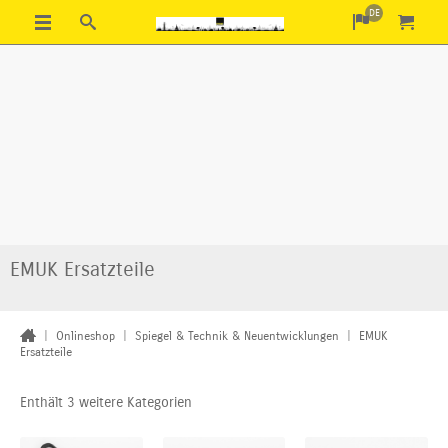
DE
EMUK Ersatzteile
|
Onlineshop
|
Spiegel & Technik & Neuentwicklungen
|
EMUK
Ersatzteile
Enthält 3 weitere Kategorien