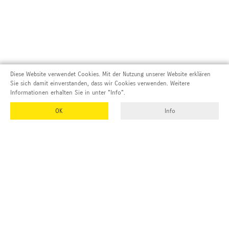
Diese Website verwendet Cookies. Mit der Nutzung unserer Website erklären
Sie sich damit einverstanden, dass wir Cookies verwenden. Weitere
Informationen erhalten Sie in unter "Info".
OK
Info
Adresse und Kontakt