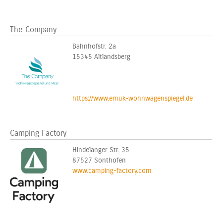
The Company
Bahnhofstr. 2a
15345 Altlandsberg
https://www.emuk-wohnwagenspiegel.de
Camping Factory
Hindelanger Str. 35
87527 Sonthofen
www.camping-factory.com