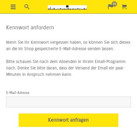
DE
Kennwort anfordern
Wenn Sie Ihr Kennwort vergessen haben, so können Sie sich dieses
an die im Shop gespeicherte E-Mail-Adresse senden lassen.
Bitte schauen Sie nach dem Absenden in Ihrem Email-Programm
nach. Denke Sie bitte daran, dass der Versand der Email ein paar
Minuten in Anspruch nehmen kann.
E-Mail-Adresse