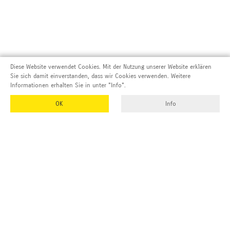
Diese Website verwendet Cookies. Mit der Nutzung unserer Website erklären
Sie sich damit einverstanden, dass wir Cookies verwenden. Weitere
Informationen erhalten Sie in unter "Info".
OK
Info
Adresse und Kontakt