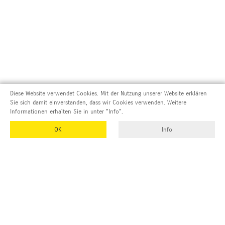
Diese Website verwendet Cookies. Mit der Nutzung unserer Website erklären
Sie sich damit einverstanden, dass wir Cookies verwenden. Weitere
Informationen erhalten Sie in unter "Info".
OK
Info