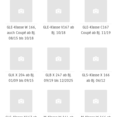
GLE-Klasse W 166,
GLE-Klasse V167 ab
GLE-Klasse C167
auch Coupé ab Bj.
Bj. 10/18
Coupé ab Bj. 11/19
08/15 bis 10/18
GLK X 204 ab Bj.
GLB X 247 ab Bj.
GLS-Klasse X 166
01/09 bis 09/15
09/19 bis 12/2025
ab Bj. 06/12