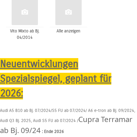
Vito Mixto ab Bj.
Alle anzeigen
04/2014
Neuentwicklungen
Spezialspiegel, geplant für
2026:
Audi A5 B10 ab Bj. 07/2024/S5 FU ab 07/2024/ A6 e-tron ab Bj. 09/2024,
Cupra Terramar
Audi Q3 Bj. 2025, Audi S5 FU ab 07/2024 /
ab Bj. 09/24
: Ende 2026