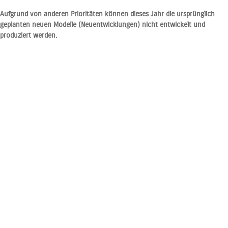
Aufgrund von anderen Prioritäten können dieses Jahr die ursprünglich
geplanten neuen Modelle (Neuentwicklungen) nicht entwickelt und
produziert werden.