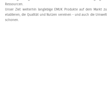
Ressourcen.
Unser Ziel: weiterhin langlebige EMUK Produkte auf dem Markt zu
etablieren, die Qualität und Nutzen vereinen - und auch die Umwelt
schonen.