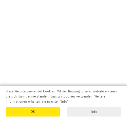
Diese Website verwendet Cookies. Mit der Nutzung unserer Website erklären
Sie sich damit einverstanden, dass wir Cookies verwenden. Weitere
Informationen erhalten Sie in unter "Info".
OK
Info