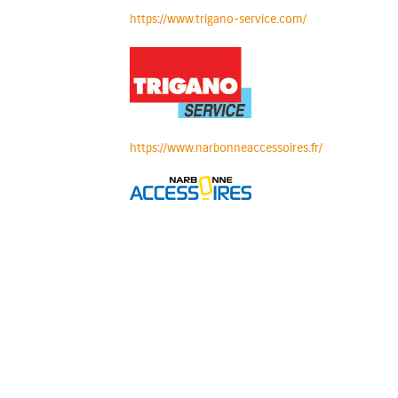
https://www.trigano-service.com/
https://www.narbonneaccessoires.fr/