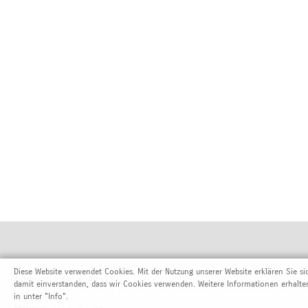
Diese Website verwendet Cookies. Mit der Nutzung unserer Website erklären Sie si
Adresse und Kontakt
damit einverstanden, dass wir Cookies verwenden. Weitere Informationen erhalte
in unter "Info".