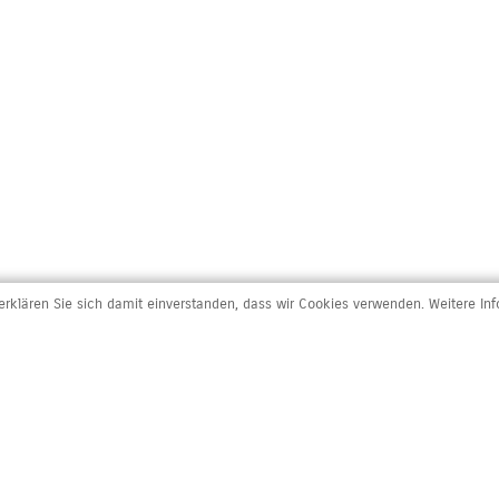
rklären Sie sich damit einverstanden, dass wir Cookies verwenden. Weitere In