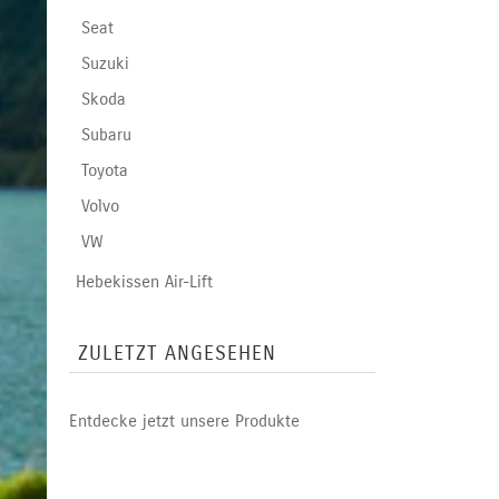
Seat
Suzuki
Skoda
Subaru
Toyota
Volvo
VW
Hebekissen Air-Lift
ZULETZT ANGESEHEN
Entdecke jetzt unsere Produkte