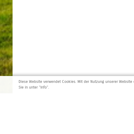
Diese Website verwendet Cookies. Mit der Nutzung unserer Website e
Sie in unter "Info".