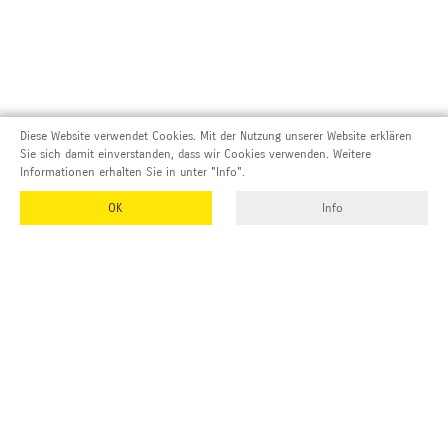
Diese Website verwendet Cookies. Mit der Nutzung unserer Website erklären
Sie sich damit einverstanden, dass wir Cookies verwenden. Weitere
Informationen erhalten Sie in unter "Info".
OK
Info
Adresse und Kontakt