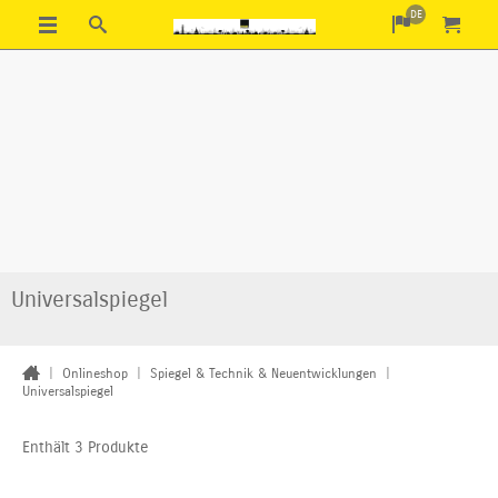
DE
Universalspiegel
|
Onlineshop
|
Spiegel & Technik & Neuentwicklungen
|
Universalspiegel
Enthält 3 Produkte