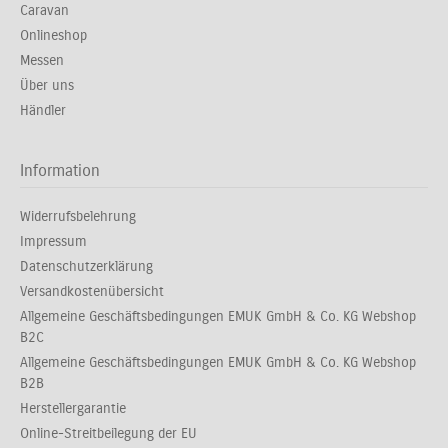
Caravan
Onlineshop
Messen
Über uns
Händler
Information
Widerrufsbelehrung
Impressum
Datenschutzerklärung
Versandkostenübersicht
Allgemeine Geschäftsbedingungen EMUK GmbH & Co. KG Webshop
B2C
Allgemeine Geschäftsbedingungen EMUK GmbH & Co. KG Webshop
B2B
Herstellergarantie
Online-Streitbeilegung der EU