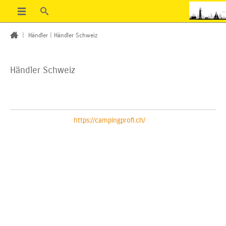
|
Händler
|
Händler Schweiz
Händler Schweiz
https://campingprofi.ch/