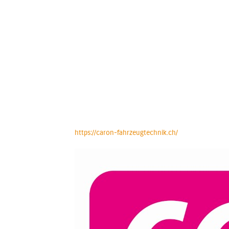
https://caron-fahrzeugtechnik.ch/