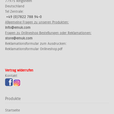
77975 Ringsheim
Deutschland
Tel Zentrale:
+49 (0)7822 788 94-0
Allgemeine Fragen zu unseren Produkten:
info@emuk.com
Fragen zu Onlineshop Bestellungen oder Reklamationen:
store@emuk.com
Reklamationsformular zum Ausdrucken:
Reklamationsformular Onlineshop.pdf
Vertrag widerrufen
Kontakt
Produkte
Startseite