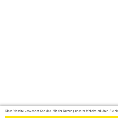
Diese Website verwendet Cookies. Mit der Nutzung unserer Website erklären Sie si