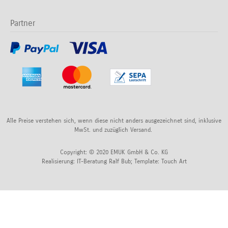
Partner
Alle Preise verstehen sich, wenn diese nicht anders ausgezeichnet sind, inklusive
MwSt. und zuzüglich Versand.
Copyright: © 2020 EMUK GmbH & Co. KG
Realisierung:
IT-Beratung Ralf Bub
; Template:
Touch Art