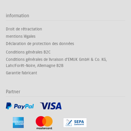
information
Droit de rétractation
mentions légales
Déclaration de protection des données
Conditions générales B2C
Conditions générales de livraison d’EMUK GmbH & Co. KG,
Lahr/Forêt-Noire, Allemagne B2B
Garantie fabricant
Partner