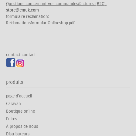
Questions concernant vos commandes/factures (B2C):
store@emuk.com
formulaire reclamation:
Reklamationsformular Onlineshop.pdf
contact
contact
produits
page d'accueil
Caravan
Boutique online
Foires
À propos de nous
Distributeurs