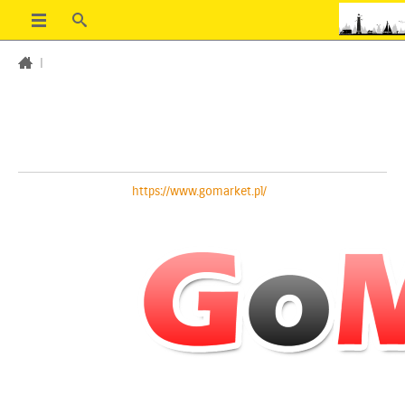
|
https://www.gomarket.pl/