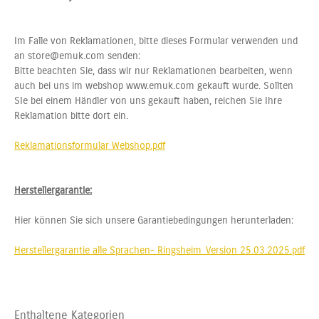
Im Falle von Reklamationen, bitte dieses Formular verwenden und
an store@emuk.com senden:
Bitte beachten Sie, dass wir nur Reklamationen bearbeiten, wenn
auch bei uns im webshop www.emuk.com gekauft wurde. Sollten
SIe bei einem Händler von uns gekauft haben, reichen Sie Ihre
Reklamation bitte dort ein.
Reklamationsformular Webshop.pdf
Herstellergarantie:
Hier können Sie sich unsere Garantiebedingungen herunterladen:
Herstellergarantie alle Sprachen- Ringsheim_Version 25.03.2025.pdf
Enthaltene Kategorien