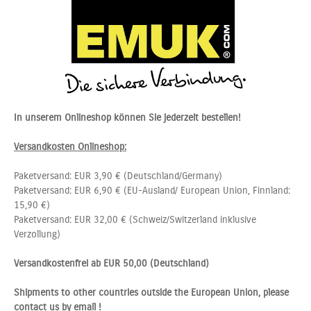
In unserem Onlineshop können Sie jederzeit bestellen!
Versandkosten Onlineshop:
Paketversand: EUR 3,90 € (Deutschland/Germany)
Paketversand: EUR 6,90 € (EU-Ausland/ European Union, Finnland:
15,90 €)
Paketversand: EUR 32,00 € (Schweiz/Switzerland inklusive
Verzollung)
Versandkostenfrei ab EUR 50,00 (Deutschland)
Shipments to other countries outside the European Union, please
contact us by email !