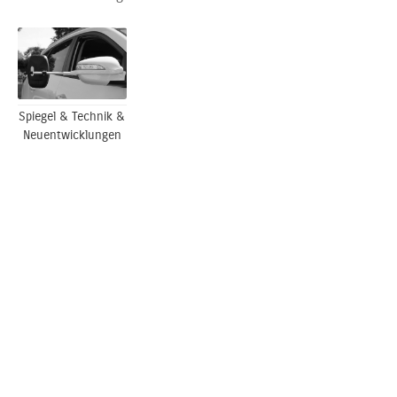
Spiegel & Technik &
Neuentwicklungen