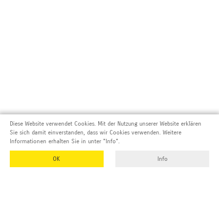
Diese Website verwendet Cookies. Mit der Nutzung unserer Website erklären
Sie sich damit einverstanden, dass wir Cookies verwenden. Weitere
Informationen erhalten Sie in unter "Info".
OK
Info