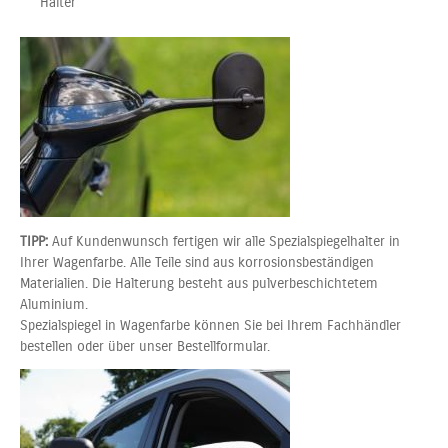
Halter
TIPP:
Auf Kundenwunsch fertigen wir alle Spezialspiegelhalter in
Ihrer Wagenfarbe. Alle Teile sind aus korrosionsbeständigen
Materialien. Die Halterung besteht aus pulverbeschichtetem
Aluminium.
Spezialspiegel in Wagenfarbe können Sie bei Ihrem Fachhändler
bestellen oder über unser Bestellformular.