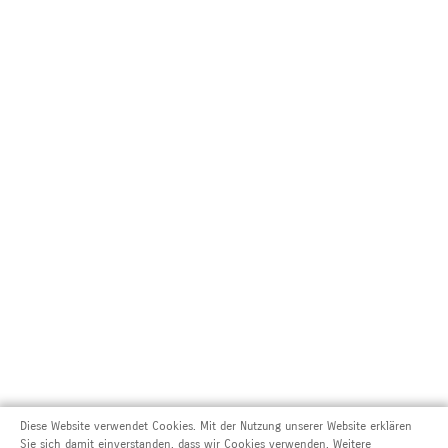
Diese Website verwendet Cookies. Mit der Nutzung unserer Website erklären
Sie sich damit einverstanden, dass wir Cookies verwenden. Weitere