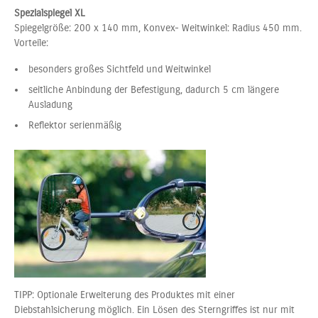
Spezialspiegel XL
Spiegelgröße: 200 x 140 mm, Konvex- Weitwinkel: Radius 450 mm.
Vorteile:
besonders großes Sichtfeld und Weitwinkel
seitliche Anbindung der Befestigung, dadurch 5 cm längere
Ausladung
Reflektor serienmäßig
TIPP: Optionale Erweiterung des Produktes mit einer
Diebstahlsicherung möglich. Ein Lösen des Sterngriffes ist nur mit