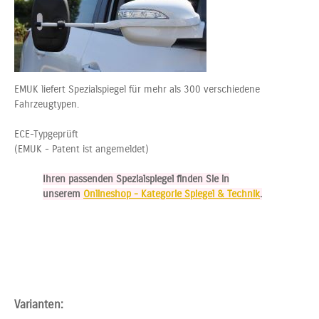
EMUK liefert Spezialspiegel für mehr als 300 verschiedene
Fahrzeugtypen.
ECE-Typgeprüft
(EMUK - Patent ist angemeldet)
Ihren passenden Spezialspiegel finden Sie in
unserem
Onlineshop - Kategorie Spiegel & Technik
.
Varianten: