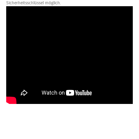
Sicherheitsschlüssel möglich.