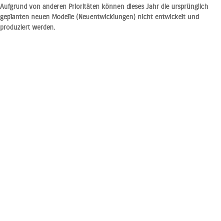
Aufgrund von anderen Prioritäten können dieses Jahr die ursprünglich
geplanten neuen Modelle (Neuentwicklungen) nicht entwickelt und
produziert werden.