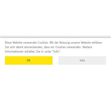
Diese Website verwendet Cookies. Mit der Nutzung unserer Website erklären
Sie sich damit einverstanden, dass wir Cookies verwenden. Weitere
Informationen erhalten Sie in unter "Info".
OK
Info