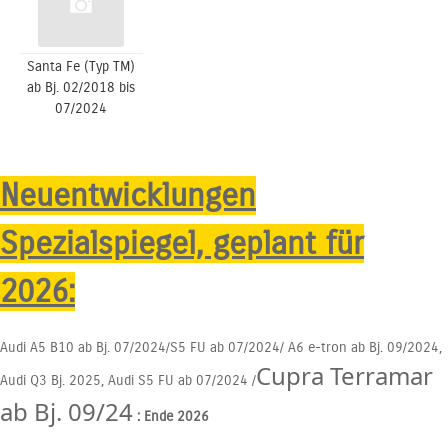
Santa Fe (Typ TM)
ab Bj. 02/2018 bis
07/2024
Neuentwicklungen
Spezialspiegel, geplant für
2026:
Audi A5 B10 ab Bj. 07/2024/S5 FU ab 07/2024/ A6 e-tron ab Bj. 09/2024,
Cupra Terramar
Audi Q3 Bj. 2025, Audi S5 FU ab 07/2024 /
ab Bj. 09/24
: Ende 2026