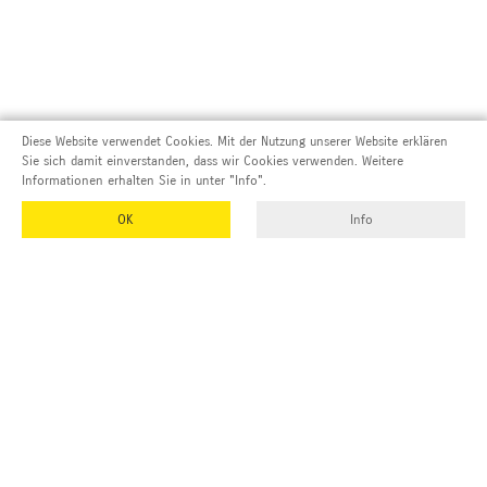
Diese Website verwendet Cookies. Mit der Nutzung unserer Website erklären
Sie sich damit einverstanden, dass wir Cookies verwenden. Weitere
Informationen erhalten Sie in unter "Info".
OK
Info
Adresse und Kontakt