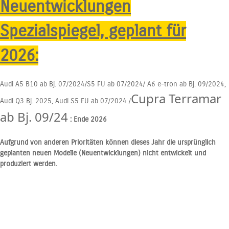
Neuentwicklungen
Spezialspiegel, geplant für
2026:
Audi A5 B10 ab Bj. 07/2024/S5 FU ab 07/2024/ A6 e-tron ab Bj. 09/2024,
Cupra Terramar
Audi Q3 Bj. 2025, Audi S5 FU ab 07/2024 /
ab Bj. 09/24
: Ende 2026
Aufgrund von anderen Prioritäten können dieses Jahr die ursprünglich
geplanten neuen Modelle (Neuentwicklungen) nicht entwickelt und
produziert werden.