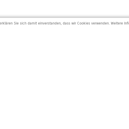
rklären Sie sich damit einverstanden, dass wir Cookies verwenden. Weitere In