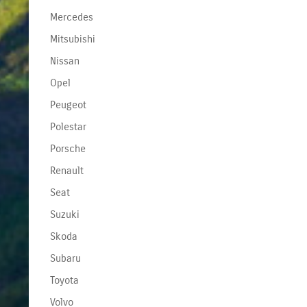
Mercedes
Mitsubishi
Nissan
Opel
Peugeot
Polestar
Porsche
Renault
Seat
Suzuki
Skoda
Subaru
Toyota
Volvo