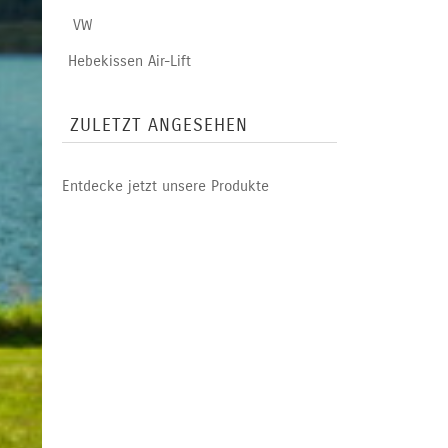
VW
Hebekissen Air-Lift
ZULETZT ANGESEHEN
Entdecke jetzt unsere Produkte