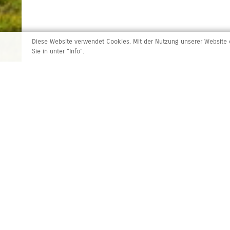
Diese Website verwendet Cookies. Mit der Nutzung unserer Website e
Sie in unter "Info".