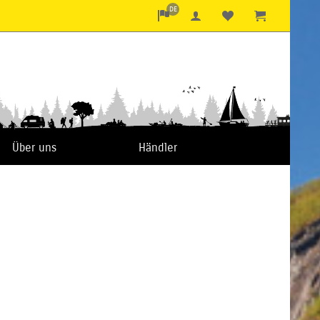
DE
Über uns
Händler