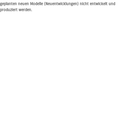
geplanten neuen Modelle (Neuentwicklungen) nicht entwickelt und
produziert werden.