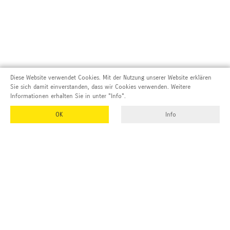
Diese Website verwendet Cookies. Mit der Nutzung unserer Website erklären
Sie sich damit einverstanden, dass wir Cookies verwenden. Weitere
Informationen erhalten Sie in unter "Info".
OK
Info
Adresse und Kontakt