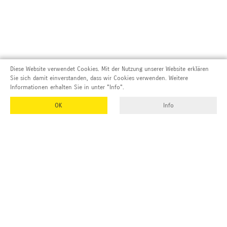
Diese Website verwendet Cookies. Mit der Nutzung unserer Website erklären
Sie sich damit einverstanden, dass wir Cookies verwenden. Weitere
Informationen erhalten Sie in unter "Info".
OK
Info
Adresse und Kontakt