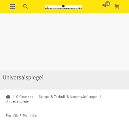
DE
Universalspiegel
|
Onlineshop
|
Spiegel & Technik & Neuentwicklungen
|
Universalspiegel
Enthält 3 Produkte