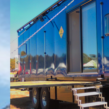
Previous