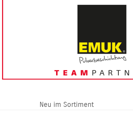
Neu im Sortiment