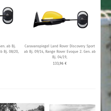
en. ab Bj.
Caravanspiegel Land Rover Discovery Sport
b Bj. 08/20,
ab Bj. 09/14, Range Rover Evoque 2. Gen. ab
Bj. 04/19,
133,96
€