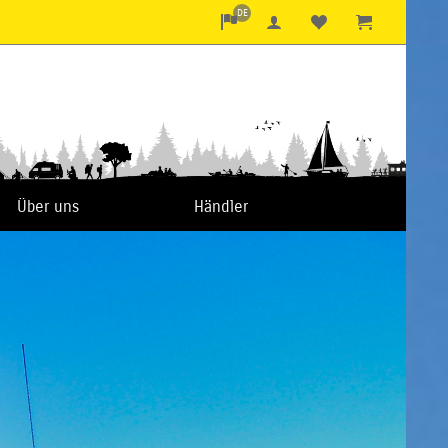
DE
Über uns
Händler