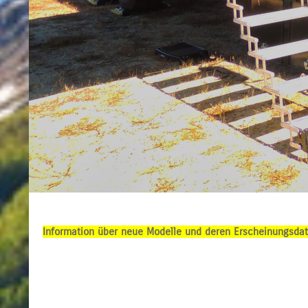
Information über neue Modelle und deren Erscheinungsdatu