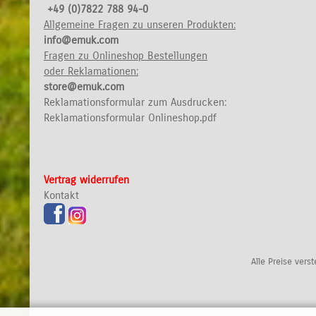
+49 (0)7822 788 94-0
Allgemeine Fragen zu unseren Produkten:
info@emuk.com
Fragen zu Onlineshop Bestellungen
oder Reklamationen:
store@emuk.com
Reklamationsformular zum Ausdrucken:
Reklamationsformular Onlineshop.pdf
Vertrag widerrufen
Kontakt
Alle Preise vers