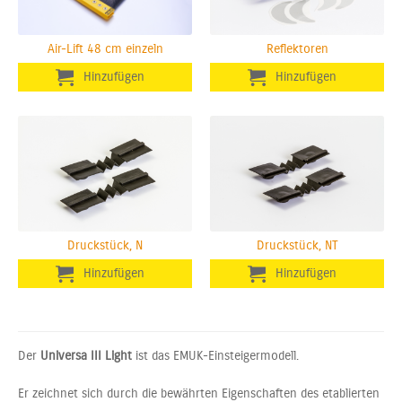
Air-Lift 48 cm einzeln
Reflektoren
Druckstück, N
Druckstück, NT
Der
Universa III Light
ist das EMUK-Einsteigermodell.
Er zeichnet sich durch die bewährten Eigenschaften des etablierten