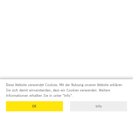
Diese Website verwendet Cookies. Mit der Nutzung unserer Website erklären
Sie sich damit einverstanden, dass wir Cookies verwenden. Weitere
Informationen erhalten Sie in unter "Info".
OK
Info