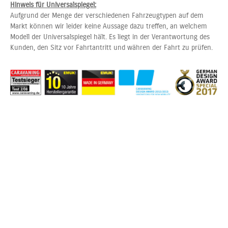
Hinweis für Universalspiegel:
Aufgrund der Menge der verschiedenen Fahrzeugtypen auf dem
Markt können wir leider keine Aussage dazu treffen, an welchem
Modell der Universalspiegel hält. Es liegt in der Verantwortung des
Kunden, den Sitz vor Fahrtantritt und währen der Fahrt zu prüfen.