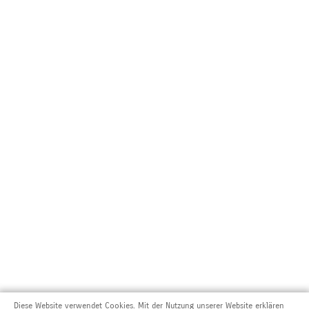
Diese Website verwendet Cookies. Mit der Nutzung unserer Website erklären