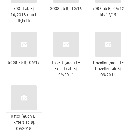
508 II ab Bj.
3008 ab Bj. 10/16
4008 ab Bj. 04/12
10/2018 (auch
bis 12/15
Hybrid)
5008 ab Bj. 06/17
Expert (auch E-
Traveller (auch E-
Expert) ab Bj.
Traveller) ab Bj.
09/2016
09/2016
Rifter (auch E-
Rifter) ab Bj.
09/2018