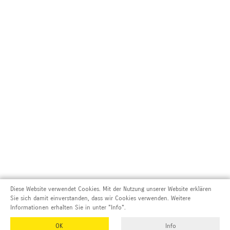
Diese Website verwendet Cookies. Mit der Nutzung unserer Website erklären
Sie sich damit einverstanden, dass wir Cookies verwenden. Weitere
Informationen erhalten Sie in unter "Info".
OK
Info