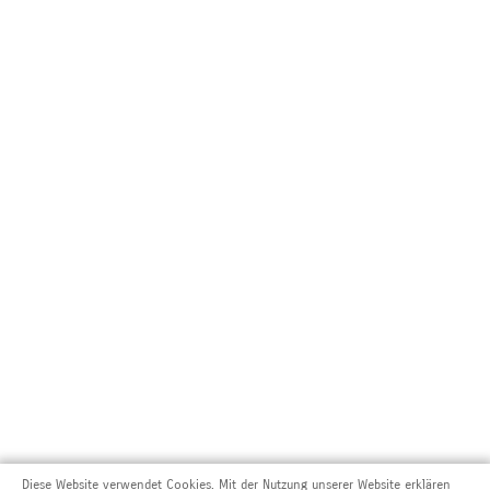
Diese Website verwendet Cookies. Mit der Nutzung unserer Website erklären