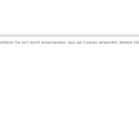
rklären Sie sich damit einverstanden, dass wir Cookies verwenden. Weitere In