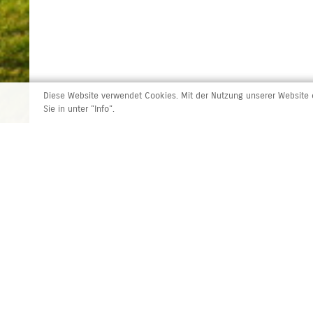
Diese Website verwendet Cookies. Mit der Nutzung unserer Website e
Sie in unter "Info".