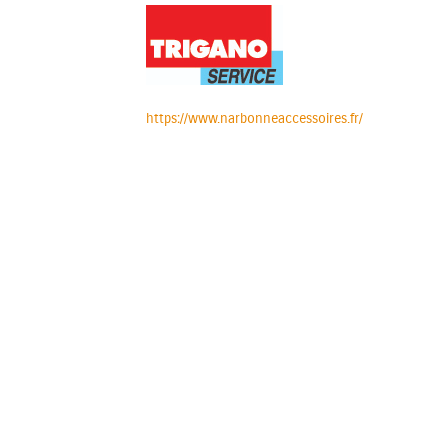
https://www.narbonneaccessoires.fr/