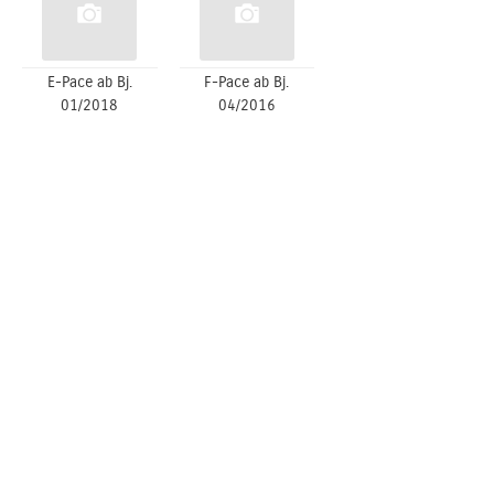
E-Pace ab Bj.
F-Pace ab Bj.
01/2018
04/2016