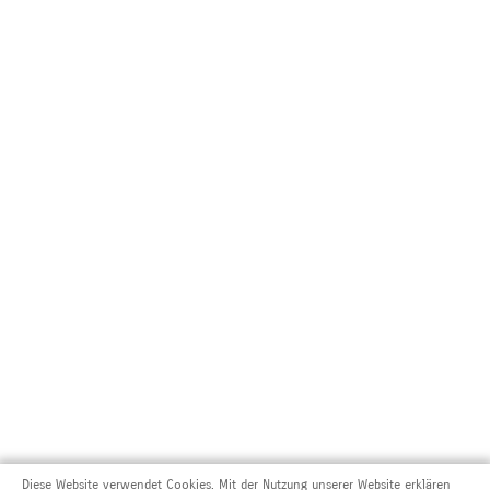
Diese Website verwendet Cookies. Mit der Nutzung unserer Website erklären