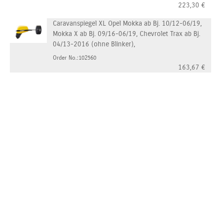
223,30
€
Caravanspiegel XL Opel Mokka ab Bj. 10/12-06/19,
Mokka X ab Bj. 09/16-06/19, Chevrolet Trax ab Bj.
04/13-2016 (ohne Blinker),
Order No.:102560
163,67
€