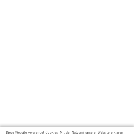
Diese Website verwendet Cookies. Mit der Nutzung unserer Website erklären