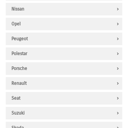
Nissan
Opel
Peugeot
Polestar
Porsche
Renault
Seat
Suzuki
Skoda