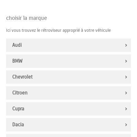
choisir la marque
Ici vous trouvez le rétroviseur approprié à votre véhicule
Audi
BMW
Chevrolet
Citroen
Cupra
Dacia