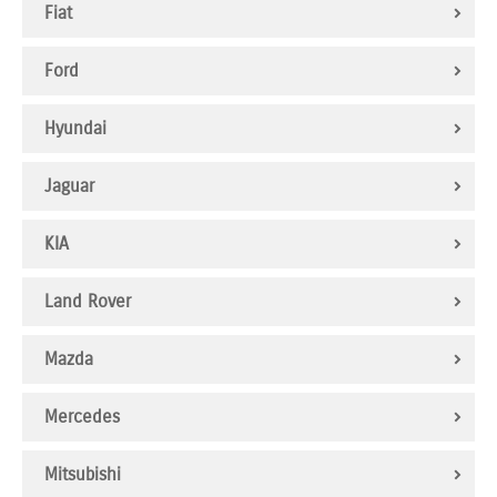
Fiat
Ford
Hyundai
Jaguar
KIA
Land Rover
Mazda
Mercedes
Mitsubishi