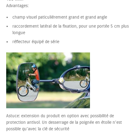
Advantages:
champ visuel paticuliérement grand et grand angle
raccordement latéral de la fixation, pour une portée 5 cm plus
longue
réflecteur équipé de série
Astuce: extension du produit en option avec possibilité de
protection antivol. Un desserrage de la poignée en étoile n'est
possible qu'avec la clé de sécurité