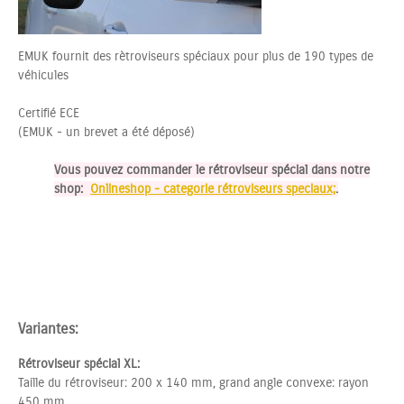
EMUK fournit des rètroviseurs spéciaux pour plus de 190 types de
véhicules
Certifié ECE
(EMUK - un brevet a été déposé)
Vous pouvez commander le rétroviseur spécial dans notre
shop:
Onlineshop - categorie rétroviseurs speciaux;
.
Variantes:
Rétroviseur spécial XL:
Taille du rétroviseur: 200 x 140 mm, grand angle convexe: rayon
450 mm.