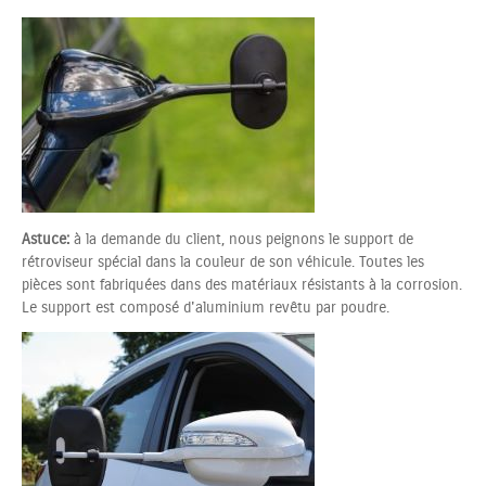
Astuce:
à la demande du client, nous peignons le support de
rétroviseur spécial dans la couleur de son véhicule. Toutes les
pièces sont fabriquées dans des matériaux résistants à la corrosion.
Le support est composé d'aluminium
revêtu
par poudre.