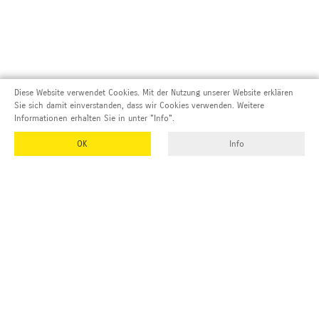
Diese Website verwendet Cookies. Mit der Nutzung unserer Website erklären
Sie sich damit einverstanden, dass wir Cookies verwenden. Weitere
Informationen erhalten Sie in unter "Info".
OK
Info
Adresse und Kontakt