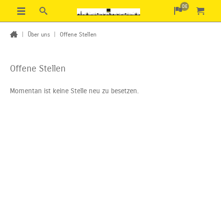
DE
|
Über uns
|
Offene Stellen
Offene Stellen
Momentan ist keine Stelle neu zu besetzen.