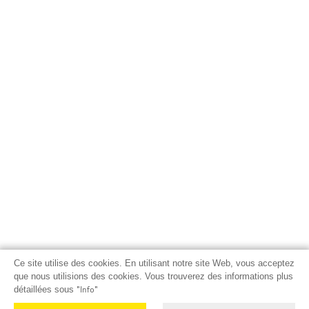
Ce site utilise des cookies. En utilisant notre site Web, vous acceptez
que nous utilisions des cookies. Vous trouverez des informations plus
détaillées sous
"Info"