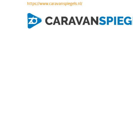
https://www.caravanspiegels.nl/