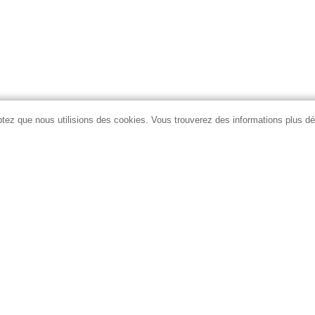
eptez que nous utilisions des cookies. Vous trouverez des informations plus d