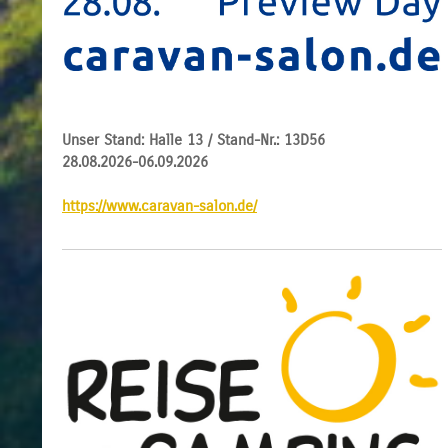
Unser Stand: Halle 13 / Stand-Nr.: 13D56
28.08.2026-06.09.2026
https://www.caravan-salon.de/