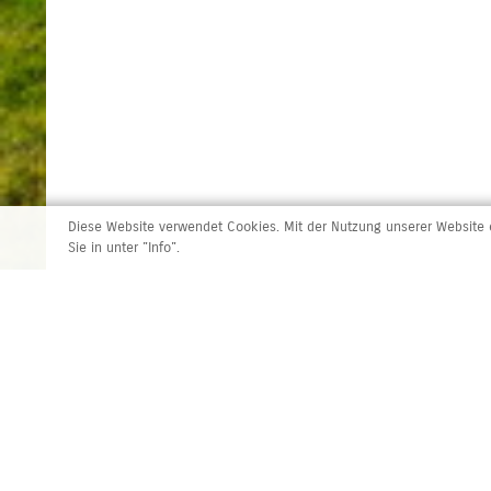
Diese Website verwendet Cookies. Mit der Nutzung unserer Website e
Sie in unter "Info".