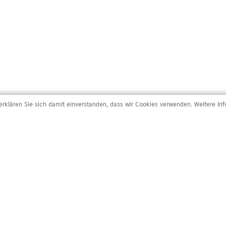
rklären Sie sich damit einverstanden, dass wir Cookies verwenden. Weitere In