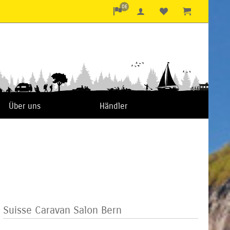
DE
Über uns
Händler
Suisse Caravan Salon Bern