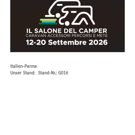
Italien-Parma
Unser Stand: Stand-Nr.: G016