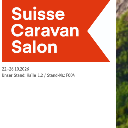
22.-26.10.2026
Unser Stand: Halle 1.2 / Stand-Nr.: F004