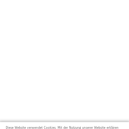
Diese Website verwendet Cookies. Mit der Nutzung unserer Website erklären