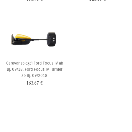
Caravanspiegel Ford Focus IV ab
Bj. 09/18, Ford Focus IV Turnier
ab Bj. 09/2018
163,67
€