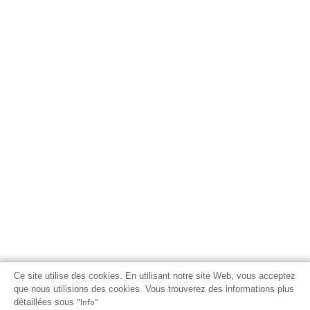
Ce site utilise des cookies. En utilisant notre site Web, vous acceptez
que nous utilisions des cookies. Vous trouverez des informations plus
détaillées sous
"Info"