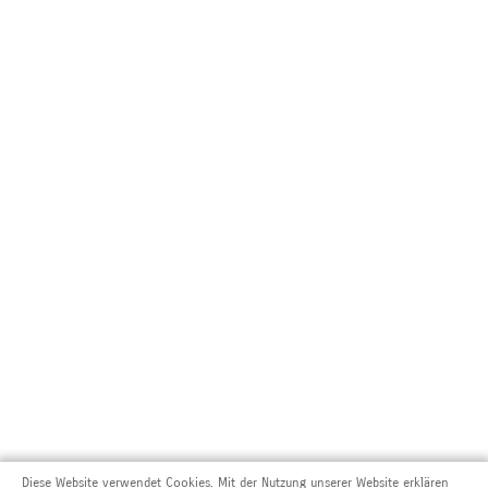
Diese Website verwendet Cookies. Mit der Nutzung unserer Website erklären