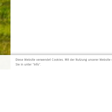
Diese Website verwendet Cookies. Mit der Nutzung unserer Website e
Sie in unter "Info".