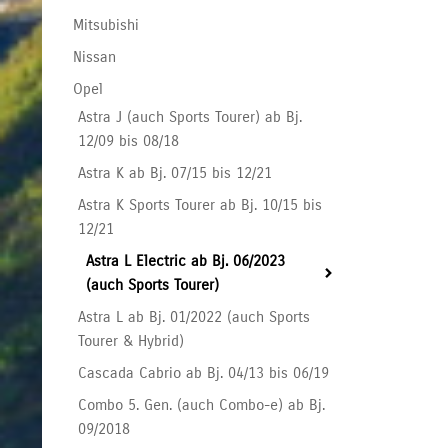
Mitsubishi
Nissan
Opel
Astra J (auch Sports Tourer) ab Bj.
12/09 bis 08/18
Astra K ab Bj. 07/15 bis 12/21
Astra K Sports Tourer ab Bj. 10/15 bis
12/21
Astra L Electric ab Bj. 06/2023
(auch Sports Tourer)
Astra L ab Bj. 01/2022 (auch Sports
Tourer & Hybrid)
Cascada Cabrio ab Bj. 04/13 bis 06/19
Combo 5. Gen. (auch Combo-e) ab Bj.
09/2018