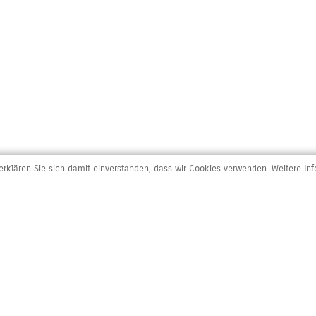
rklären Sie sich damit einverstanden, dass wir Cookies verwenden. Weitere In