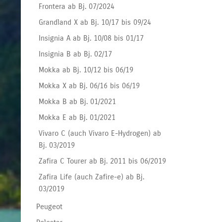
Frontera ab Bj. 07/2024
Grandland X ab Bj. 10/17 bis 09/24
Insignia A ab Bj. 10/08 bis 01/17
Insignia B ab Bj. 02/17
Mokka ab Bj. 10/12 bis 06/19
Mokka X ab Bj. 06/16 bis 06/19
Mokka B ab Bj. 01/2021
Mokka E ab Bj. 01/2021
Vivaro C (auch Vivaro E-Hydrogen) ab
Bj. 03/2019
Zafira C Tourer ab Bj. 2011 bis 06/2019
Zafira Life (auch Zafire-e) ab Bj.
03/2019
Peugeot