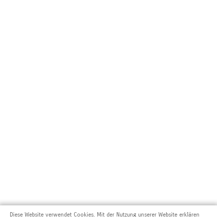
Diese Website verwendet Cookies. Mit der Nutzung unserer Website erklären