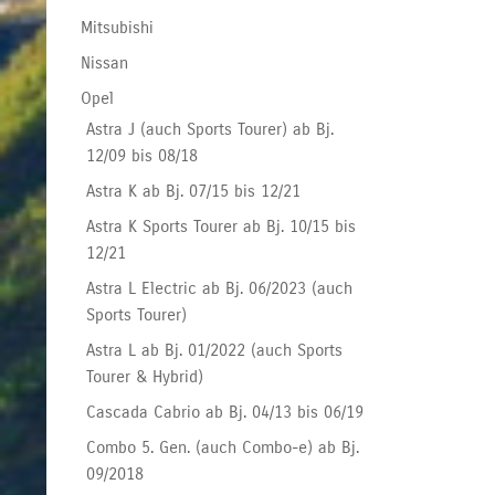
Mitsubishi
Nissan
Opel
Astra J (auch Sports Tourer) ab Bj.
12/09 bis 08/18
Astra K ab Bj. 07/15 bis 12/21
Astra K Sports Tourer ab Bj. 10/15 bis
12/21
Astra L Electric ab Bj. 06/2023 (auch
Sports Tourer)
Astra L ab Bj. 01/2022 (auch Sports
Tourer & Hybrid)
Cascada Cabrio ab Bj. 04/13 bis 06/19
Combo 5. Gen. (auch Combo-e) ab Bj.
09/2018