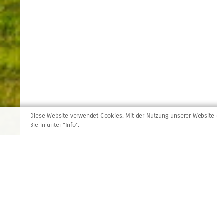
Diese Website verwendet Cookies. Mit der Nutzung unserer Website e
Sie in unter "Info".