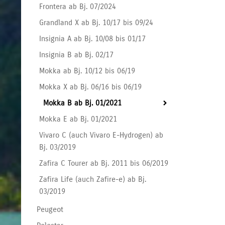
Frontera ab Bj. 07/2024
Grandland X ab Bj. 10/17 bis 09/24
Insignia A ab Bj. 10/08 bis 01/17
Insignia B ab Bj. 02/17
Mokka ab Bj. 10/12 bis 06/19
Mokka X ab Bj. 06/16 bis 06/19
Mokka B ab Bj. 01/2021
Mokka E ab Bj. 01/2021
Vivaro C (auch Vivaro E-Hydrogen) ab
Bj. 03/2019
Zafira C Tourer ab Bj. 2011 bis 06/2019
Zafira Life (auch Zafire-e) ab Bj.
03/2019
Peugeot