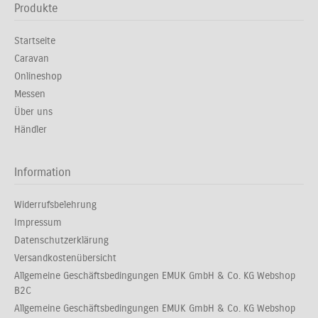
Produkte
Startseite
Caravan
Onlineshop
Messen
Über uns
Händler
Information
Widerrufsbelehrung
Impressum
Datenschutzerklärung
Versandkostenübersicht
Allgemeine Geschäftsbedingungen EMUK GmbH & Co. KG Webshop
B2C
Allgemeine Geschäftsbedingungen EMUK GmbH & Co. KG Webshop