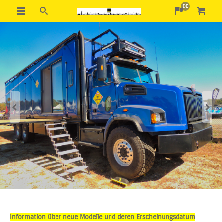
DE
Previous
Next
Information über neue Modelle und deren Erscheinungsdatum