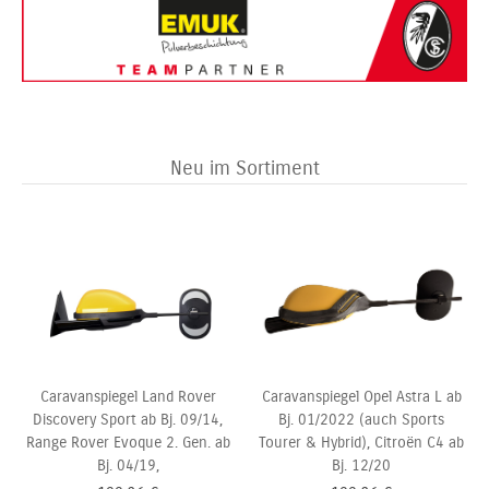
Neu im Sortiment
Caravanspiegel Land Rover
Caravanspiegel Opel Astra L ab
Discovery Sport ab Bj. 09/14,
Bj. 01/2022 (auch Sports
Range Rover Evoque 2. Gen. ab
Tourer & Hybrid), Citroën C4 ab
Bj. 04/19,
Bj. 12/20