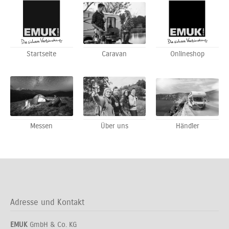
Startseite
Caravan
Onlineshop
Messen
Über uns
Händler
Adresse und Kontakt
EMUK
GmbH & Co. KG