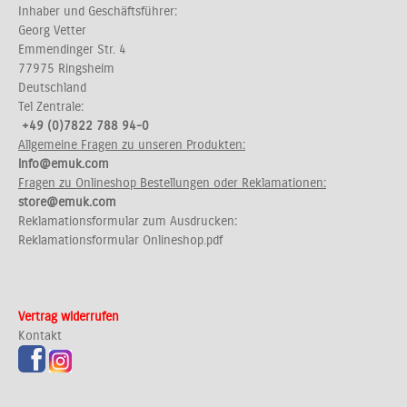
Inhaber und Geschäftsführer:
Georg Vetter
Emmendinger Str. 4
77975 Ringsheim
Deutschland
Tel Zentrale:
+49 (0)7822 788 94-0
Allgemeine Fragen zu unseren Produkten:
info@emuk.com
Fragen zu Onlineshop Bestellungen oder Reklamationen:
store@emuk.com
Reklamationsformular zum Ausdrucken:
Reklamationsformular Onlineshop.pdf
Vertrag widerrufen
Kontakt