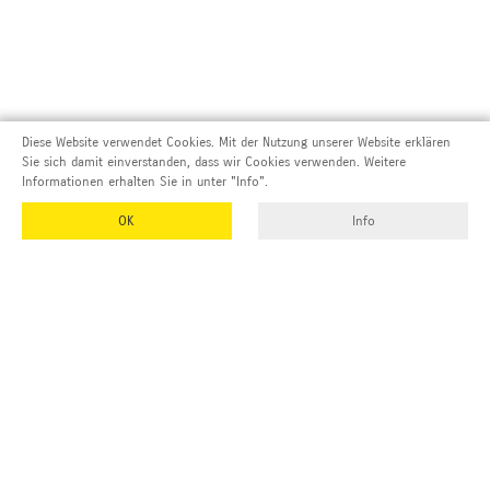
Diese Website verwendet Cookies. Mit der Nutzung unserer Website erklären
Sie sich damit einverstanden, dass wir Cookies verwenden. Weitere
Informationen erhalten Sie in unter "Info".
OK
Info
Adresse und Kontakt