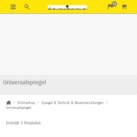
DE
Universalspiegel
|
Onlineshop
|
Spiegel & Technik & Neuentwicklungen
|
Universalspiegel
Enthält 3 Produkte