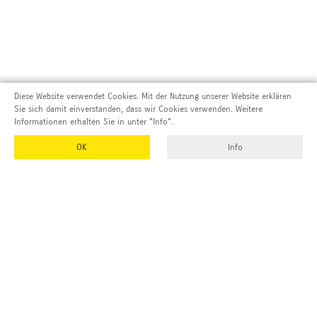
Diese Website verwendet Cookies. Mit der Nutzung unserer Website erklären
Sie sich damit einverstanden, dass wir Cookies verwenden. Weitere
Informationen erhalten Sie in unter "Info".
OK
Info
Adresse und Kontakt