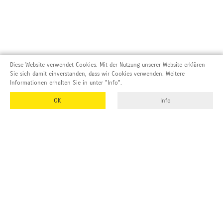
Diese Website verwendet Cookies. Mit der Nutzung unserer Website erklären
Sie sich damit einverstanden, dass wir Cookies verwenden. Weitere
Informationen erhalten Sie in unter "Info".
OK
Info
Adresse und Kontakt